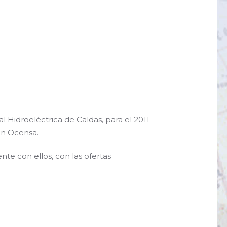
al Hidroeléctrica de Caldas, para el 2011
on Ocensa.
te con ellos, con las ofertas