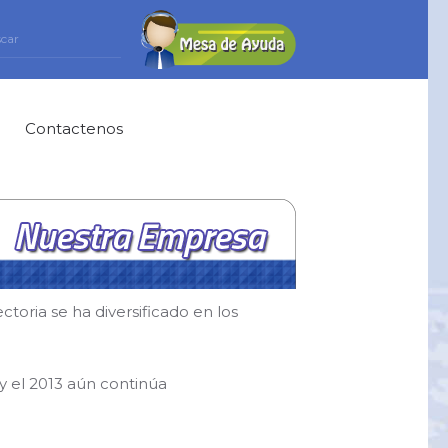
Contactenos
ctoria se ha diversificado en los
 y el 2013 aún continúa