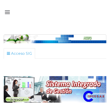
Acceso SIG